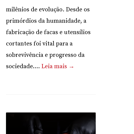
milênios de evolução. Desde os
primórdios da humanidade, a
fabricação de facas e utensílios
cortantes foi vital para a
sobrevivência e progresso da
sociedade....
Leia mais →