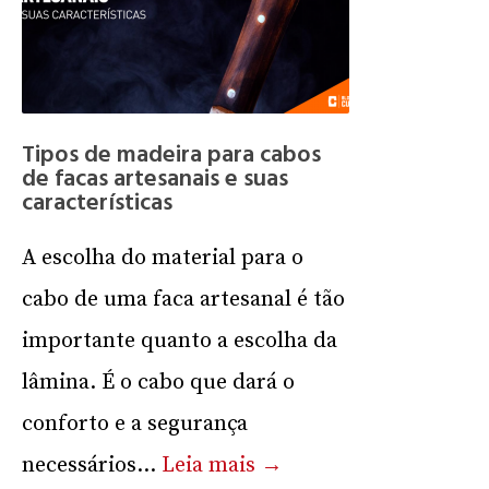
Tipos de madeira para cabos
de facas artesanais e suas
características
A escolha do material para o
cabo de uma faca artesanal é tão
importante quanto a escolha da
lâmina. É o cabo que dará o
conforto e a segurança
necessários...
Leia mais →