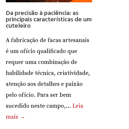
Da precisão à paciência: as
principais características de um
cuteleiro
A fabricação de facas artesanais
é um ofício qualificado que
requer uma combinação de
habilidade técnica, criatividade,
atenção aos detalhes e paixão
pelo ofício. Para ser bem
sucedido neste campo,...
Leia
mais →