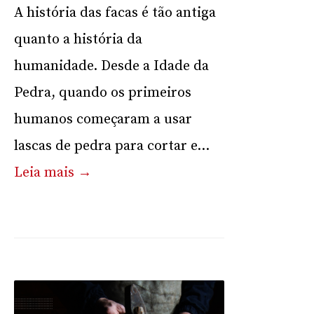
A história das facas é tão antiga
quanto a história da
humanidade. Desde a Idade da
Pedra, quando os primeiros
humanos começaram a usar
lascas de pedra para cortar e...
Leia mais →