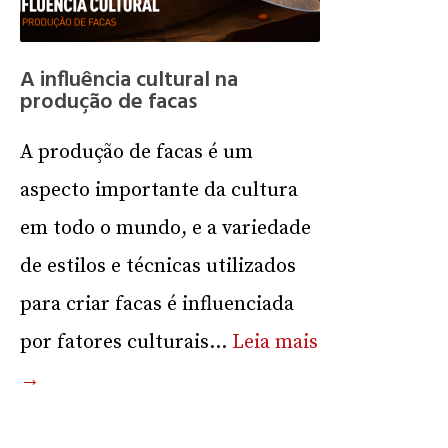
A influência cultural na
produção de facas
A produção de facas é um
aspecto importante da cultura
em todo o mundo, e a variedade
de estilos e técnicas utilizados
para criar facas é influenciada
por fatores culturais...
Leia mais
→