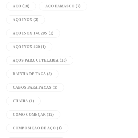
AÇO
(18)
AÇO DAMASCO
(7)
AÇO INOX
(2)
AÇO INOX 14C28N
(1)
AÇO INOX 420
(1)
AÇOS PARA CUTELARIA
(15)
BAINHA DE FACA
(3)
CABOS PARA FACAS
(5)
CHAIRA
(1)
COMO COMEÇAR
(12)
COMPOSIÇÃO DE AÇO
(1)