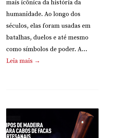
mais icônica da história da
humanidade. Ao longo dos
séculos, elas foram usadas em
batalhas, duelos e até mesmo
como símbolos de poder. A...
Leia mais →