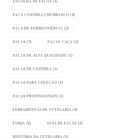
ESCOLHA DE FACAS
(1)
FACA COZINHA/CHURRASCO
(4)
FACA DE SOBREVIVÊNCIA
(2)
FACAS
(7)
FACAS CAÇA
(2)
FACAS DE ALTA QUALIDADE
(1)
FACAS DE COZINHA
(1)
FACAS PARA COLEÇÃO
(1)
FACAS PROFISSIONAIS
(1)
FERRAMENTAS DE CUTELARIA
(4)
FORJA
(6)
GUIA DE FACAS
(3)
HISTÓRIA DA CUTELARIA
(3)