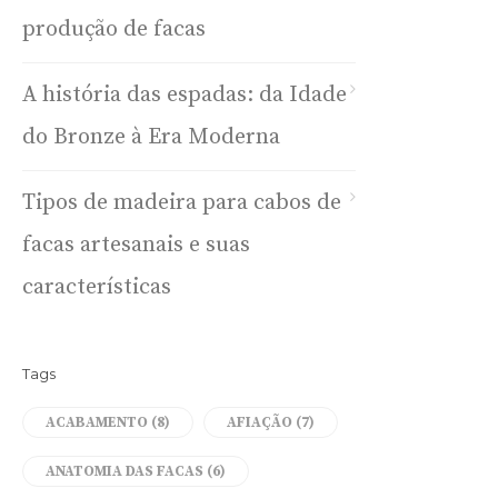
produção de facas
A história das espadas: da Idade
do Bronze à Era Moderna
Tipos de madeira para cabos de
facas artesanais e suas
características
Tags
ACABAMENTO
(8)
AFIAÇÃO
(7)
ANATOMIA DAS FACAS
(6)