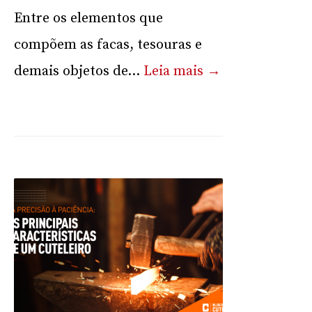
Entre os elementos que
compõem as facas, tesouras e
demais objetos de...
Leia mais →