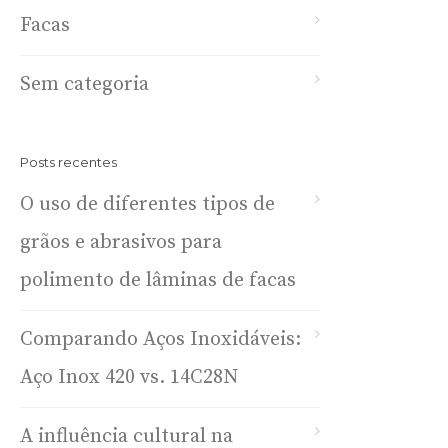
Facas
Sem categoria
Posts recentes
O uso de diferentes tipos de
grãos e abrasivos para
polimento de lâminas de facas
Comparando Aços Inoxidáveis:
Aço Inox 420 vs. 14C28N
A influência cultural na