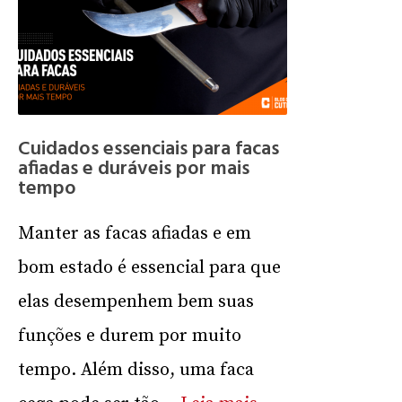
Cuidados essenciais para facas
afiadas e duráveis por mais
tempo
Manter as facas afiadas e em
bom estado é essencial para que
elas desempenhem bem suas
funções e durem por muito
tempo. Além disso, uma faca