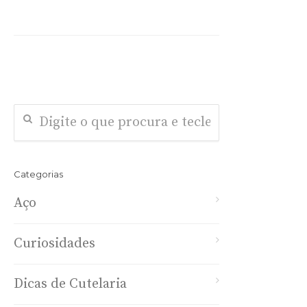
Categorias
Aço
Curiosidades
Dicas de Cutelaria