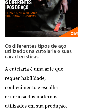
Os diferentes tipos de aço
utilizados na cutelaria e suas
características
A cutelaria é uma arte que
requer habilidade,
conhecimento e escolha
criteriosa dos materiais
utilizados em sua produção.