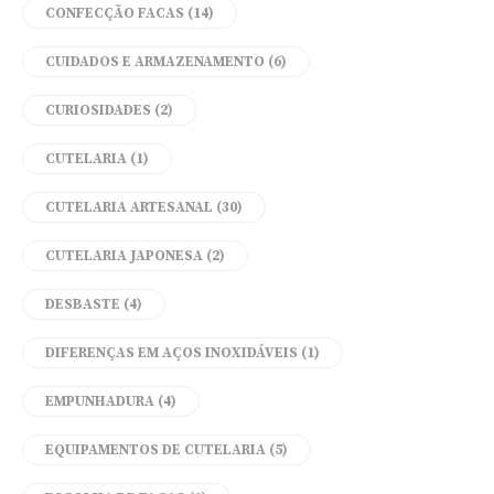
CONFECÇÃO FACAS
(14)
CUIDADOS E ARMAZENAMENTO
(6)
CURIOSIDADES
(2)
CUTELARIA
(1)
CUTELARIA ARTESANAL
(30)
CUTELARIA JAPONESA
(2)
DESBASTE
(4)
DIFERENÇAS EM AÇOS INOXIDÁVEIS
(1)
EMPUNHADURA
(4)
EQUIPAMENTOS DE CUTELARIA
(5)