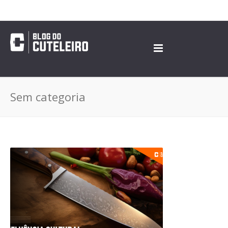
Sem categoria