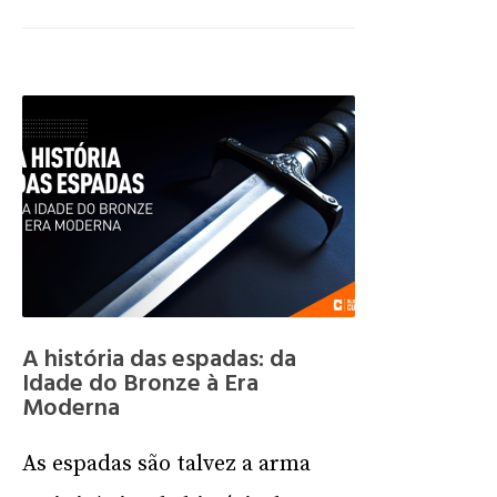
A história das espadas: da
Idade do Bronze à Era
Moderna
As espadas são talvez a arma