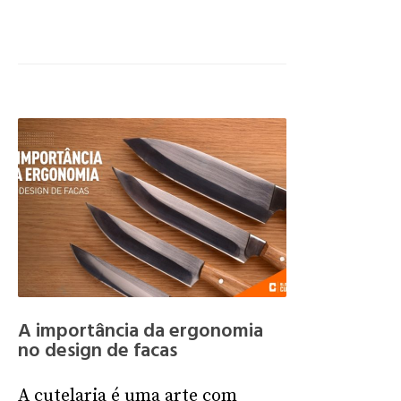
A importância da ergonomia
no design de facas
A cutelaria é uma arte com