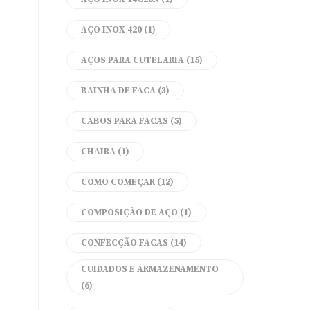
AÇO INOX 420
(1)
AÇOS PARA CUTELARIA
(15)
BAINHA DE FACA
(3)
CABOS PARA FACAS
(5)
CHAIRA
(1)
COMO COMEÇAR
(12)
COMPOSIÇÃO DE AÇO
(1)
CONFECÇÃO FACAS
(14)
CUIDADOS E ARMAZENAMENTO
(6)