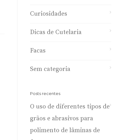
Curiosidades
Dicas de Cutelaria
Facas
Sem categoria
Posts recentes
O uso de diferentes tipos de
grãos e abrasivos para
polimento de lâminas de