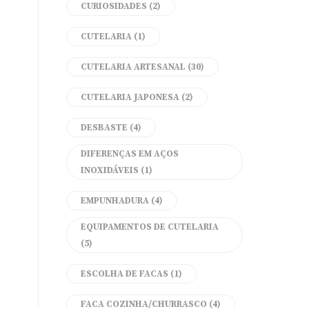
CURIOSIDADES
(2)
CUTELARIA
(1)
CUTELARIA ARTESANAL
(30)
CUTELARIA JAPONESA
(2)
DESBASTE
(4)
DIFERENÇAS EM AÇOS
INOXIDÁVEIS
(1)
EMPUNHADURA
(4)
EQUIPAMENTOS DE CUTELARIA
(5)
ESCOLHA DE FACAS
(1)
FACA COZINHA/CHURRASCO
(4)