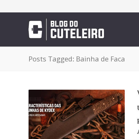
Posts Tagged: Bainha de Faca