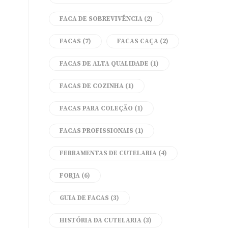
FACA DE SOBREVIVÊNCIA
(2)
FACAS
(7)
FACAS CAÇA
(2)
FACAS DE ALTA QUALIDADE
(1)
FACAS DE COZINHA
(1)
FACAS PARA COLEÇÃO
(1)
FACAS PROFISSIONAIS
(1)
FERRAMENTAS DE CUTELARIA
(4)
FORJA
(6)
GUIA DE FACAS
(3)
HISTÓRIA DA CUTELARIA
(3)