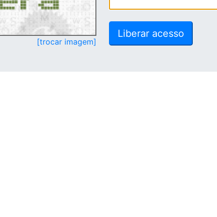
[trocar imagem]