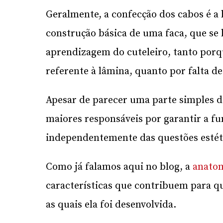
Geralmente, a confecção dos cabos é a 
construção básica de uma faca, que se
aprendizagem do cuteleiro, tanto porqu
referente à lâmina, quanto por falta de
Apesar de parecer uma parte simples d
maiores responsáveis por garantir a fu
independentemente das questões estéti
Como já falamos aqui no blog, a
anatom
características que contribuem para qu
as quais ela foi desenvolvida.