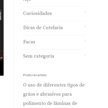
Curiosidades
Dicas de Cutelaria
Facas
Sem categoria
Posts recentes
O uso de diferentes tipos de
grãos e abrasivos para
polimento de lâminas de