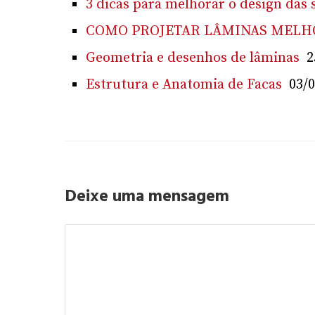
3 dicas para melhorar o design das 
COMO PROJETAR LÂMINAS MELHO
Geometria e desenhos de lâminas
2
Estrutura e Anatomia de Facas
03/
Deixe uma mensagem