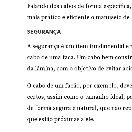
Falando dos cabos de forma específica,
mais prático e eficiente o manuseio de
SEGURANÇA
A segurança é um item fundamental e 
cabo de uma faca. Um cabo bem constru
da lâmina, com o objetivo de evitar aci
O cabo de um facão, por exemplo, deve
certos, assim como o tamanho ideal, 
de forma segura e natural, que não rep
que estão próximas a ele.