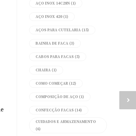
AÇO INOX 14C28N
(1)
AÇO INOX 420
(1)
AÇOS PARA CUTELARIA
(15)
BAINHA DE FACA
(3)
CABOS PARA FACAS
(5)
CHAIRA
(1)
COMO COMEÇAR
(12)
COMPOSIÇÃO DE AÇO
(1)
de
CONFECÇÃO FACAS
(14)
CUIDADOS E ARMAZENAMENTO
(6)