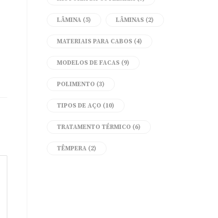
LÂMINA
(5)
LÂMINAS
(2)
MATERIAIS PARA CABOS
(4)
MODELOS DE FACAS
(9)
POLIMENTO
(3)
TIPOS DE AÇO
(10)
TRATAMENTO TÉRMICO
(6)
TÊMPERA
(2)