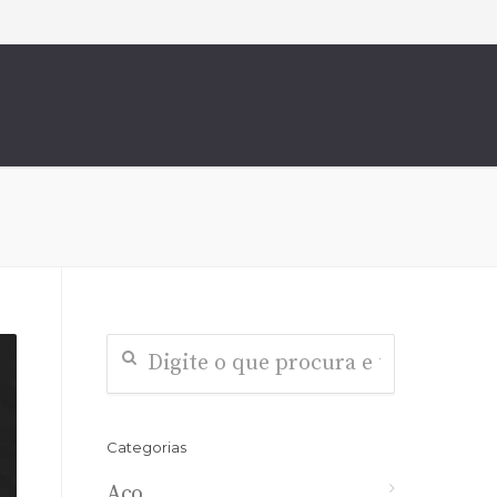
Categorias
Aço