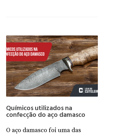
Químicos utilizados na
confecção do aço damasco
O aço damasco foi uma das