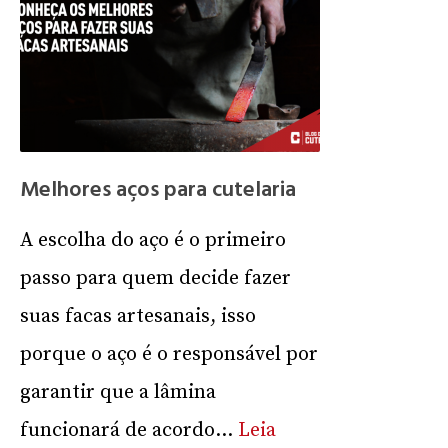
Melhores aços para cutelaria
A escolha do aço é o primeiro
passo para quem decide fazer
suas facas artesanais, isso
porque o aço é o responsável por
garantir que a lâmina
funcionará de acordo...
Leia