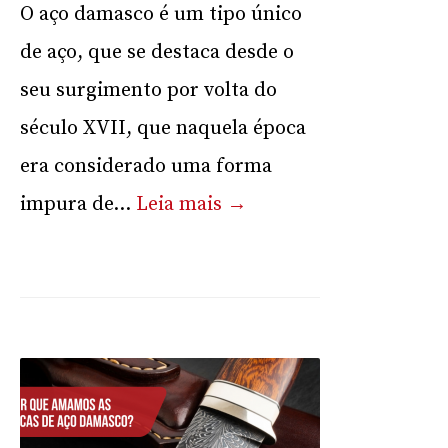
O aço damasco é um tipo único
de aço, que se destaca desde o
seu surgimento por volta do
século XVII, que naquela época
era considerado uma forma
impura de...
Leia mais →