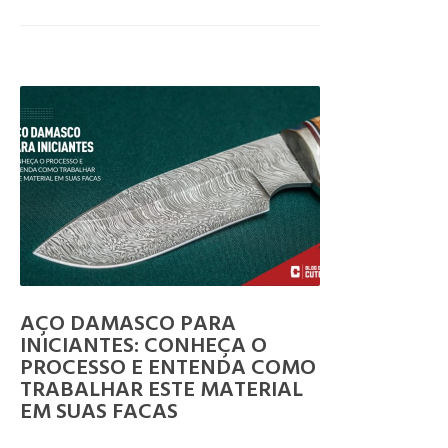
AÇO DAMASCO PARA
INICIANTES: CONHEÇA O
PROCESSO E ENTENDA COMO
TRABALHAR ESTE MATERIAL
EM SUAS FACAS