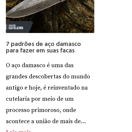
7 padrões de aço damasco
para fazer em suas facas
O aço damasco é uma das
grandes descobertas do mundo
antigo e hoje, é reinventado na
cutelaria por meio de um
processo primoroso, onde
acontece a união de mais de...