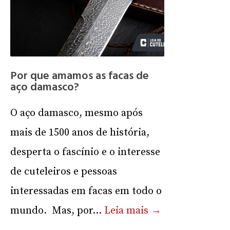
Por que amamos as facas de
aço damasco?
O aço damasco, mesmo após
mais de 1500 anos de história,
desperta o fascínio e o interesse
de cuteleiros e pessoas
interessadas em facas em todo o
mundo. Mas, por...
Leia mais →