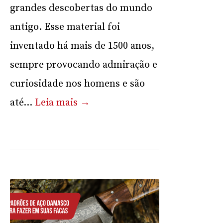
grandes descobertas do mundo
antigo. Esse material foi
inventado há mais de 1500 anos,
sempre provocando admiração e
curiosidade nos homens e são
até...
Leia mais →