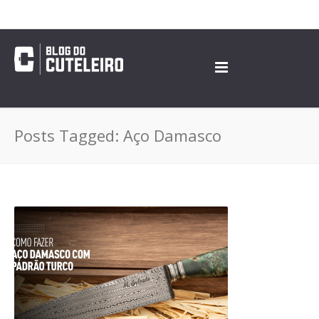
Posts Tagged: Aço Damasco