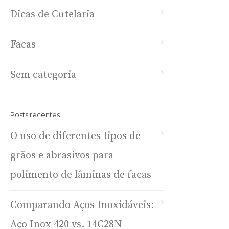
Dicas de Cutelaria
Facas
Sem categoria
Posts recentes
O uso de diferentes tipos de
grãos e abrasivos para
polimento de lâminas de facas
Comparando Aços Inoxidáveis:
Aço Inox 420 vs. 14C28N