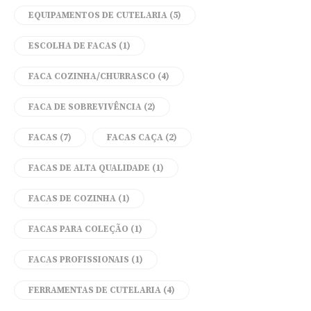
EQUIPAMENTOS DE CUTELARIA
(5)
ESCOLHA DE FACAS
(1)
FACA COZINHA/CHURRASCO
(4)
FACA DE SOBREVIVÊNCIA
(2)
FACAS
(7)
FACAS CAÇA
(2)
FACAS DE ALTA QUALIDADE
(1)
FACAS DE COZINHA
(1)
FACAS PARA COLEÇÃO
(1)
FACAS PROFISSIONAIS
(1)
FERRAMENTAS DE CUTELARIA
(4)