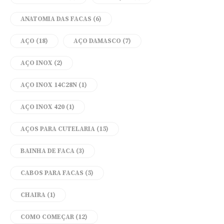
ANATOMIA DAS FACAS
(6)
AÇO
(18)
AÇO DAMASCO
(7)
AÇO INOX
(2)
AÇO INOX 14C28N
(1)
AÇO INOX 420
(1)
AÇOS PARA CUTELARIA
(15)
BAINHA DE FACA
(3)
CABOS PARA FACAS
(5)
CHAIRA
(1)
COMO COMEÇAR
(12)