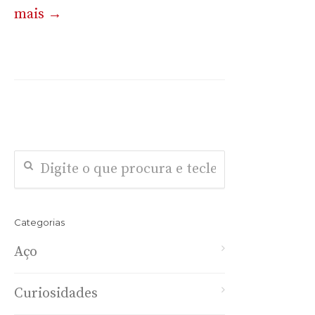
mais →
Categorias
Aço
Curiosidades