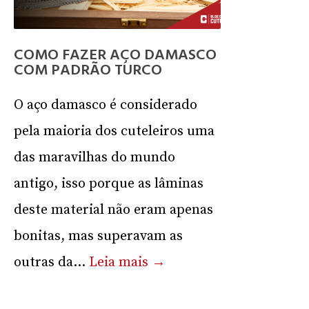
COMO FAZER AÇO DAMASCO
COM PADRÃO TURCO
O aço damasco é considerado
pela maioria dos cuteleiros uma
das maravilhas do mundo
antigo, isso porque as lâminas
deste material não eram apenas
bonitas, mas superavam as
outras da...
Leia mais →