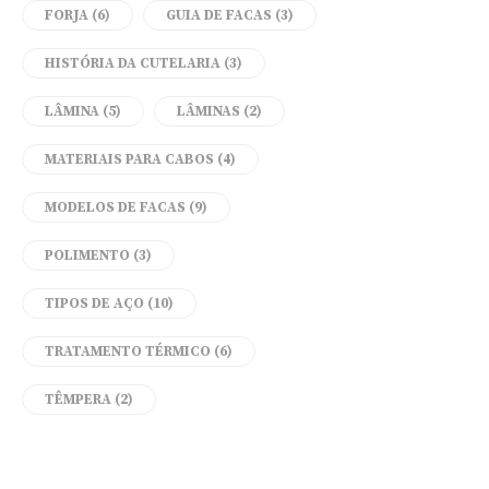
FORJA
(6)
GUIA DE FACAS
(3)
HISTÓRIA DA CUTELARIA
(3)
LÂMINA
(5)
LÂMINAS
(2)
MATERIAIS PARA CABOS
(4)
MODELOS DE FACAS
(9)
POLIMENTO
(3)
TIPOS DE AÇO
(10)
TRATAMENTO TÉRMICO
(6)
TÊMPERA
(2)