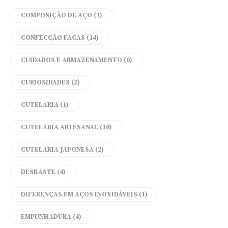
COMPOSIÇÃO DE AÇO
(1)
CONFECÇÃO FACAS
(14)
CUIDADOS E ARMAZENAMENTO
(6)
CURIOSIDADES
(2)
CUTELARIA
(1)
CUTELARIA ARTESANAL
(30)
CUTELARIA JAPONESA
(2)
DESBASTE
(4)
DIFERENÇAS EM AÇOS INOXIDÁVEIS
(1)
EMPUNHADURA
(4)