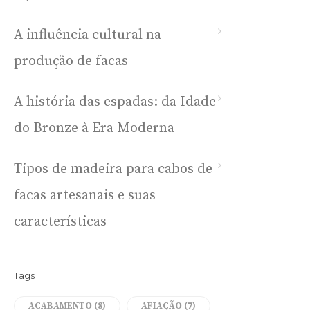
A influência cultural na
produção de facas
A história das espadas: da Idade
do Bronze à Era Moderna
Tipos de madeira para cabos de
facas artesanais e suas
características
Tags
ACABAMENTO
(8)
AFIAÇÃO
(7)