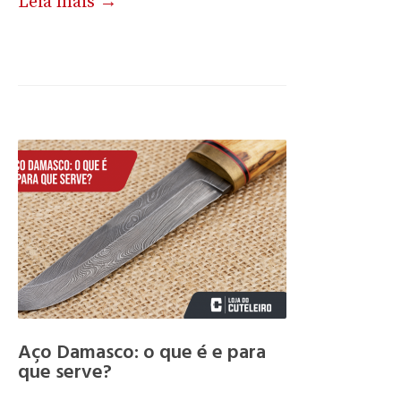
Leia mais →
Aço Damasco: o que é e para
que serve?