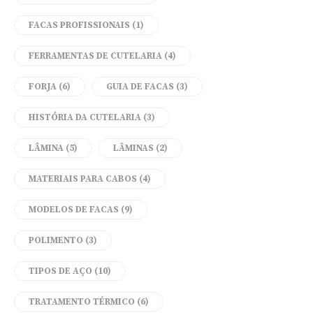
FACAS PROFISSIONAIS
(1)
FERRAMENTAS DE CUTELARIA
(4)
FORJA
(6)
GUIA DE FACAS
(3)
HISTÓRIA DA CUTELARIA
(3)
LÂMINA
(5)
LÂMINAS
(2)
MATERIAIS PARA CABOS
(4)
MODELOS DE FACAS
(9)
POLIMENTO
(3)
TIPOS DE AÇO
(10)
TRATAMENTO TÉRMICO
(6)