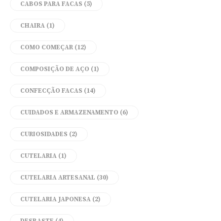
CABOS PARA FACAS
(5)
CHAIRA
(1)
COMO COMEÇAR
(12)
COMPOSIÇÃO DE AÇO
(1)
CONFECÇÃO FACAS
(14)
CUIDADOS E ARMAZENAMENTO
(6)
CURIOSIDADES
(2)
CUTELARIA
(1)
CUTELARIA ARTESANAL
(30)
CUTELARIA JAPONESA
(2)