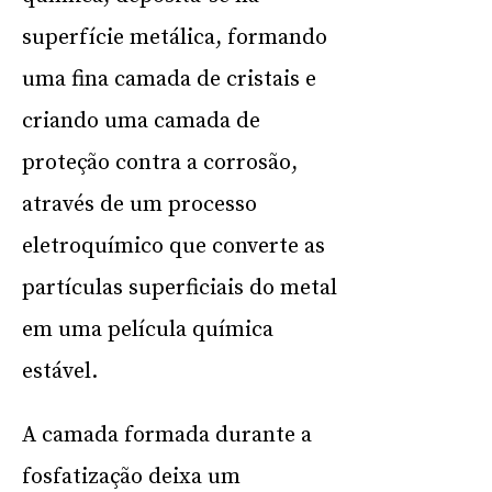
superfície metálica, formando
uma fina camada de cristais e
criando uma camada de
proteção contra a corrosão,
através de um processo
eletroquímico que converte as
partículas superficiais do metal
em uma película química
estável.
A camada formada durante a
fosfatização deixa um