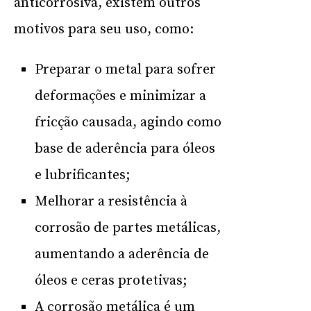
anticorrosiva, existem outros
motivos para seu uso, como:
Preparar o metal para sofrer
deformações e minimizar a
fricção causada, agindo como
base de aderência para óleos
e lubrificantes;
Melhorar a resistência à
corrosão de partes metálicas,
aumentando a aderência de
óleos e ceras protetivas;
A corrosão metálica é um