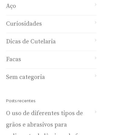
Aço
Curiosidades
Dicas de Cutelaria
Facas
Sem categoria
Posts recentes
O uso de diferentes tipos de
grãos e abrasivos para