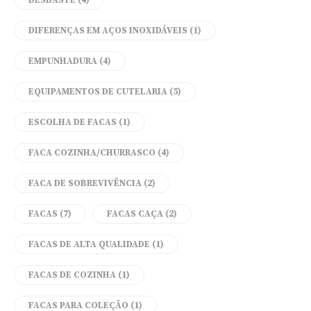
DESBASTE
(4)
DIFERENÇAS EM AÇOS INOXIDÁVEIS
(1)
EMPUNHADURA
(4)
EQUIPAMENTOS DE CUTELARIA
(5)
ESCOLHA DE FACAS
(1)
FACA COZINHA/CHURRASCO
(4)
FACA DE SOBREVIVÊNCIA
(2)
FACAS
(7)
FACAS CAÇA
(2)
FACAS DE ALTA QUALIDADE
(1)
FACAS DE COZINHA
(1)
FACAS PARA COLEÇÃO
(1)