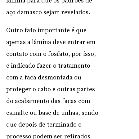
lâmina para que os padrões de
aço damasco sejam revelados.
Outro fato importante é que
apenas a lâmina deve entrar em
contato com o fosfato, por isso,
é indicado fazer o tratamento
com a faca desmontada ou
proteger o cabo e outras partes
do acabamento das facas com
esmalte ou base de unhas, sendo
que depois de terminado o
processo podem ser retirados