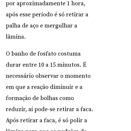
por aproximadamente 1 hora,
após esse período é só retirar a
palha de aço e mergulhar a
lâmina.
O banho de fosfato costuma
durar entre 10 a 15 minutos. É
necessário observar o momento
em que a reação diminuir e a
formação de bolhas como
reduzir, aí pode-se retirar a faca.
Após retirar a faca, é só polir a