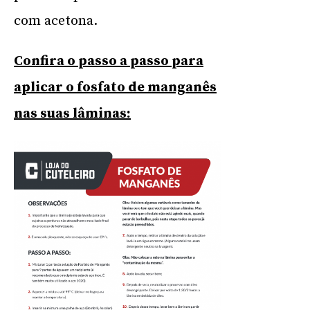
com acetona.
Confira o passo a passo para
aplicar o fosfato de manganês
nas suas lâminas: