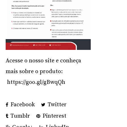
Acesse o nosso site e conheça
mais sobre o produto:
https://goo.gl/gBwqQh
Facebook
Twitter
Tumblr
Pinterest