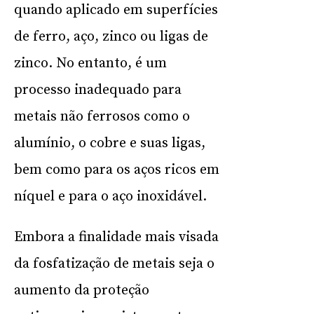
quando aplicado em superfícies
de ferro, aço, zinco ou ligas de
zinco. No entanto, é um
processo inadequado para
metais não ferrosos como o
alumínio, o cobre e suas ligas,
bem como para os aços ricos em
níquel e para o aço inoxidável.
Embora a finalidade mais visada
da fosfatização de metais seja o
aumento da proteção