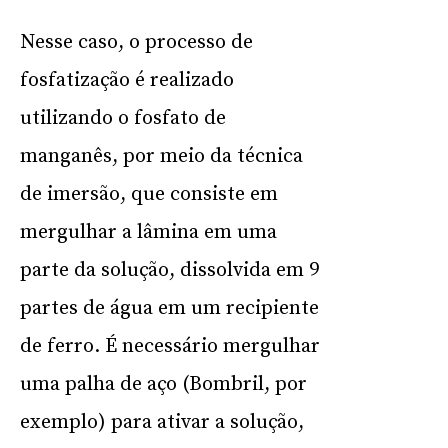
Nesse caso, o processo de
fosfatização é realizado
utilizando o fosfato de
manganês, por meio da técnica
de imersão, que consiste em
mergulhar a lâmina em uma
parte da solução, dissolvida em 9
partes de água em um recipiente
de ferro. É necessário mergulhar
uma palha de aço (Bombril, por
exemplo) para ativar a solução,