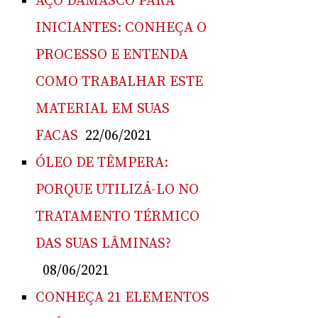
AÇO DAMASCO PARA
INICIANTES: CONHEÇA O
PROCESSO E ENTENDA
COMO TRABALHAR ESTE
MATERIAL EM SUAS
FACAS
22/06/2021
ÓLEO DE TÊMPERA:
PORQUE UTILIZÁ-LO NO
TRATAMENTO TÉRMICO
DAS SUAS LÂMINAS?
08/06/2021
CONHEÇA 21 ELEMENTOS