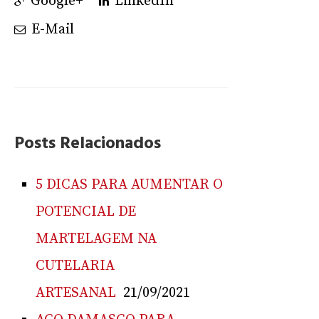
Google+
LinkedIn
E-Mail
Posts Relacionados
5 DICAS PARA AUMENTAR O
POTENCIAL DE
MARTELAGEM NA
CUTELARIA
ARTESANAL
21/09/2021