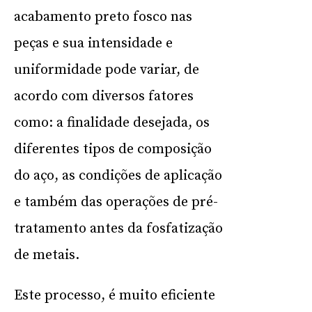
acabamento preto fosco nas
peças e sua intensidade e
uniformidade pode variar, de
acordo com diversos fatores
como: a finalidade desejada, os
diferentes tipos de composição
do aço, as condições de aplicação
e também das operações de pré-
tratamento antes da fosfatização
de metais.
Este processo, é muito eficiente