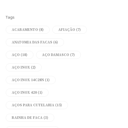
Tags
ACABAMENTO
(8)
AFIAÇÃO
(7)
ANATOMIA DAS FACAS
(6)
AÇO
(18)
AÇO DAMASCO
(7)
AÇO INOX
(2)
AÇO INOX 14C28N
(1)
AÇO INOX 420
(1)
AÇOS PARA CUTELARIA
(15)
BAINHA DE FACA
(3)