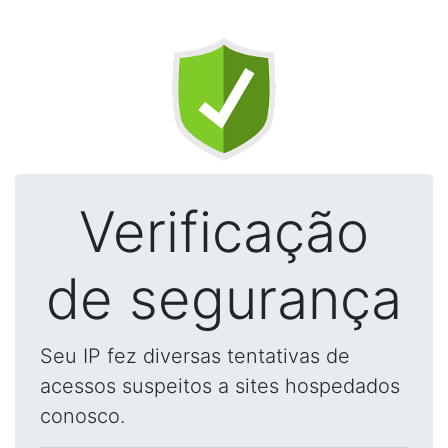
Verificação
de segurança
Seu IP fez diversas tentativas de
acessos suspeitos a sites hospedados
conosco.