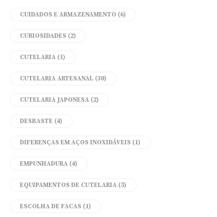
CUIDADOS E ARMAZENAMENTO
(6)
CURIOSIDADES
(2)
CUTELARIA
(1)
CUTELARIA ARTESANAL
(30)
CUTELARIA JAPONESA
(2)
DESBASTE
(4)
DIFERENÇAS EM AÇOS INOXIDÁVEIS
(1)
EMPUNHADURA
(4)
EQUIPAMENTOS DE CUTELARIA
(5)
ESCOLHA DE FACAS
(1)