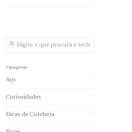
Categorias
Aço
Curiosidades
Dicas de Cutelaria
Facas