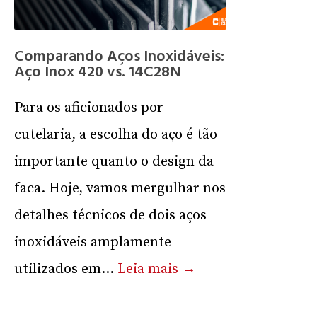
Comparando Aços Inoxidáveis:
Aço Inox 420 vs. 14C28N
Para os aficionados por
cutelaria, a escolha do aço é tão
importante quanto o design da
faca. Hoje, vamos mergulhar nos
detalhes técnicos de dois aços
inoxidáveis amplamente
utilizados em...
Leia mais →