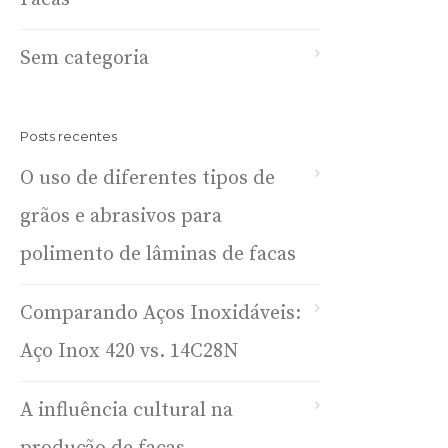
Sem categoria
Posts recentes
O uso de diferentes tipos de
grãos e abrasivos para
polimento de lâminas de facas
Comparando Aços Inoxidáveis:
Aço Inox 420 vs. 14C28N
A influência cultural na