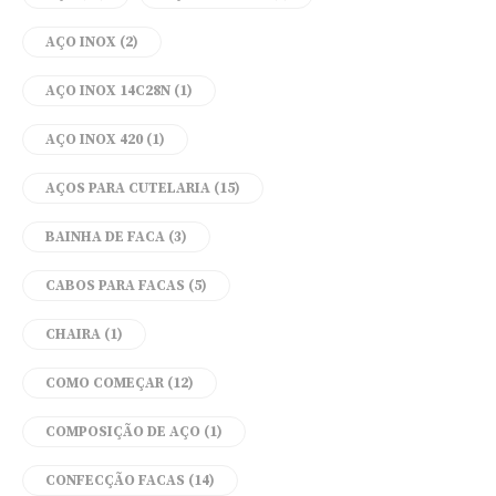
AÇO INOX
(2)
AÇO INOX 14C28N
(1)
AÇO INOX 420
(1)
AÇOS PARA CUTELARIA
(15)
BAINHA DE FACA
(3)
CABOS PARA FACAS
(5)
CHAIRA
(1)
COMO COMEÇAR
(12)
COMPOSIÇÃO DE AÇO
(1)
CONFECÇÃO FACAS
(14)