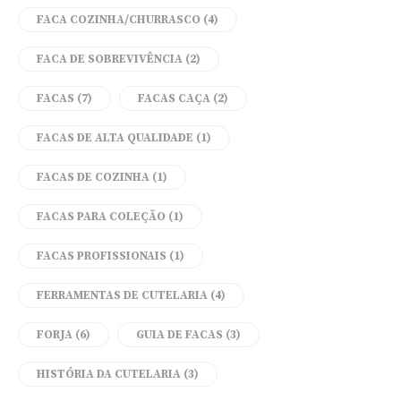
FACA COZINHA/CHURRASCO
(4)
FACA DE SOBREVIVÊNCIA
(2)
FACAS
(7)
FACAS CAÇA
(2)
FACAS DE ALTA QUALIDADE
(1)
FACAS DE COZINHA
(1)
FACAS PARA COLEÇÃO
(1)
FACAS PROFISSIONAIS
(1)
FERRAMENTAS DE CUTELARIA
(4)
FORJA
(6)
GUIA DE FACAS
(3)
HISTÓRIA DA CUTELARIA
(3)