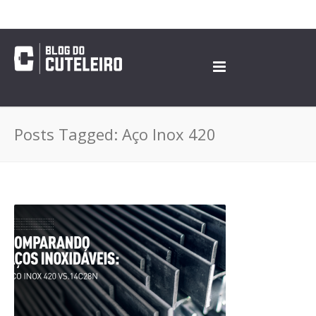
Posts Tagged: Aço Inox 420