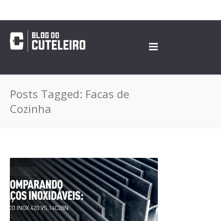
Posts Tagged: Facas de
Cozinha