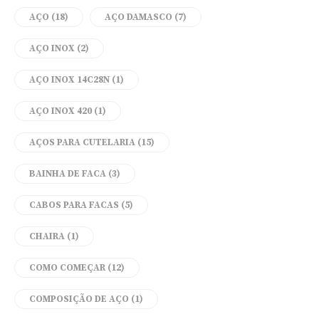
AÇO
(18)
AÇO DAMASCO
(7)
AÇO INOX
(2)
AÇO INOX 14C28N
(1)
AÇO INOX 420
(1)
AÇOS PARA CUTELARIA
(15)
BAINHA DE FACA
(3)
CABOS PARA FACAS
(5)
CHAIRA
(1)
COMO COMEÇAR
(12)
COMPOSIÇÃO DE AÇO
(1)