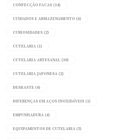
CONFECÇÃO FACAS
(14)
CUIDADOS E ARMAZENAMENTO
(6)
CURIOSIDADES
(2)
CUTELARIA
(1)
CUTELARIA ARTESANAL
(30)
CUTELARIA JAPONESA
(2)
DESBASTE
(4)
DIFERENÇAS EM AÇOS INOXIDÁVEIS
(1)
EMPUNHADURA
(4)
EQUIPAMENTOS DE CUTELARIA
(5)