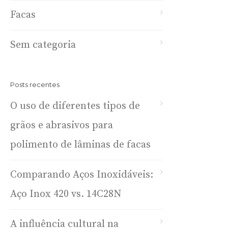
Facas
Sem categoria
Posts recentes
O uso de diferentes tipos de
grãos e abrasivos para
polimento de lâminas de facas
Comparando Aços Inoxidáveis:
Aço Inox 420 vs. 14C28N
A influência cultural na