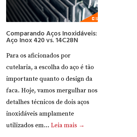
Comparando Aços Inoxidáveis:
Aço Inox 420 vs. 14C28N
Para os aficionados por
cutelaria, a escolha do aço é tão
importante quanto o design da
faca. Hoje, vamos mergulhar nos
detalhes técnicos de dois aços
inoxidáveis amplamente
utilizados em...
Leia mais →