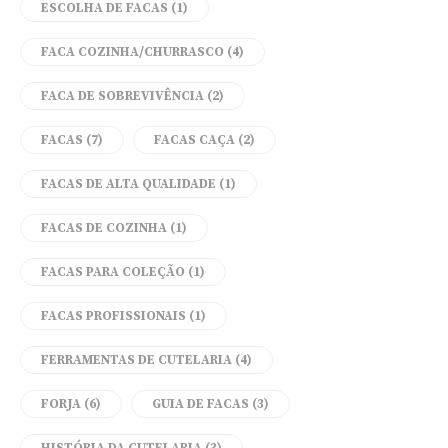
ESCOLHA DE FACAS
(1)
FACA COZINHA/CHURRASCO
(4)
FACA DE SOBREVIVÊNCIA
(2)
FACAS
(7)
FACAS CAÇA
(2)
FACAS DE ALTA QUALIDADE
(1)
FACAS DE COZINHA
(1)
FACAS PARA COLEÇÃO
(1)
FACAS PROFISSIONAIS
(1)
FERRAMENTAS DE CUTELARIA
(4)
FORJA
(6)
GUIA DE FACAS
(3)