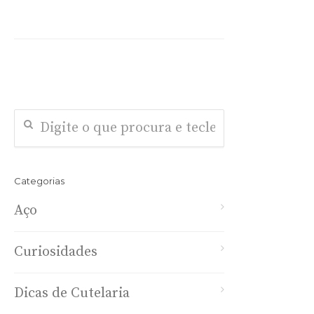
Categorias
Aço
Curiosidades
Dicas de Cutelaria