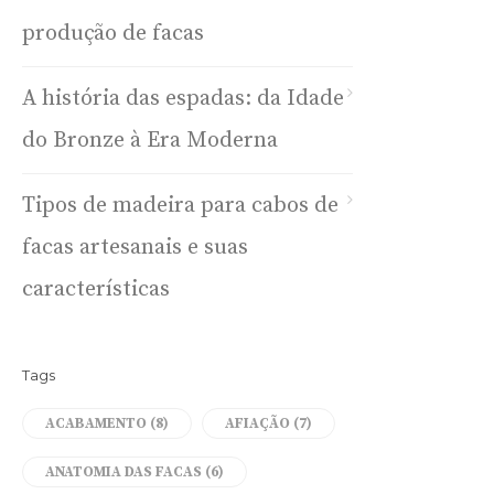
produção de facas
A história das espadas: da Idade
do Bronze à Era Moderna
Tipos de madeira para cabos de
facas artesanais e suas
características
Tags
ACABAMENTO
(8)
AFIAÇÃO
(7)
ANATOMIA DAS FACAS
(6)