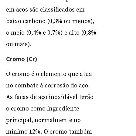
em aços são classificados em
baixo carbono (0,3% ou menos),
o meio (0,4% e 0,7%) e alto (0,8%
ou mais).
Cromo (Cr)
O cromo é o elemento que atua
no combate à corrosão do aço.
As facas de aço inoxidável terão
o cromo como ingrediente
principal, normalmente no
mínimo 12%. O cromo também