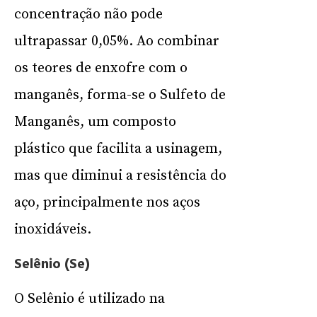
concentração não pode
ultrapassar 0,05%. Ao combinar
os teores de enxofre com o
manganês, forma-se o Sulfeto de
Manganês, um composto
plástico que facilita a usinagem,
mas que diminui a resistência do
aço, principalmente nos aços
inoxidáveis.
Selênio (Se)
O Selênio é utilizado na