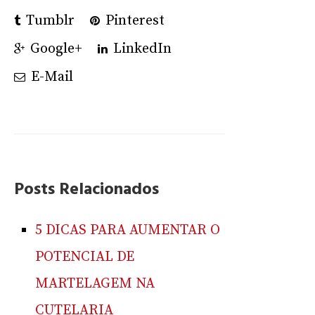
Tumblr
Pinterest
Google+
LinkedIn
E-Mail
Posts Relacionados
5 DICAS PARA AUMENTAR O
POTENCIAL DE
MARTELAGEM NA
CUTELARIA