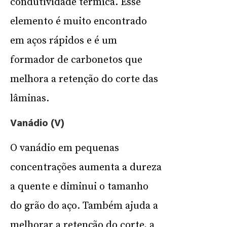
condutividade térmica. Esse
elemento é muito encontrado
em aços rápidos e é um
formador de carbonetos que
melhora a retenção do corte das
lâminas.
Vanádio (V)
O vanádio em pequenas
concentrações aumenta a dureza
a quente e diminui o tamanho
do grão do aço. Também ajuda a
melhorar a retenção do corte, a