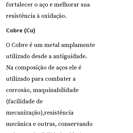
fortalecer o aço e melhorar sua
resistência à oxidação.
Cobre (Cu)
O Cobre é um metal amplamente
utilizado desde a antiguidade.
Na composição de aços ele é
utilizado para combater a
corrosão, maquinabilidade
(facilidade de
mecanização),resistência
mecânica e outras, conservando