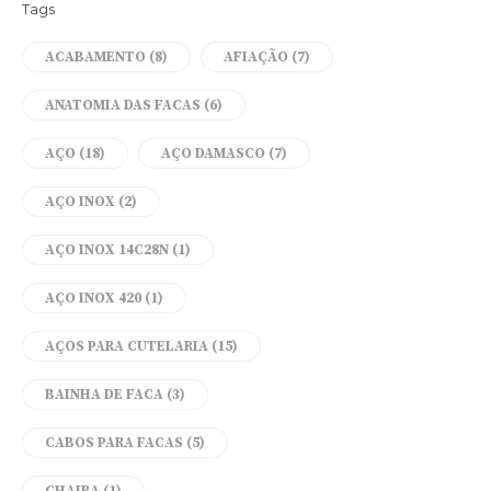
Tags
ACABAMENTO
(8)
AFIAÇÃO
(7)
ANATOMIA DAS FACAS
(6)
AÇO
(18)
AÇO DAMASCO
(7)
AÇO INOX
(2)
AÇO INOX 14C28N
(1)
AÇO INOX 420
(1)
AÇOS PARA CUTELARIA
(15)
BAINHA DE FACA
(3)
CABOS PARA FACAS
(5)
CHAIRA
(1)