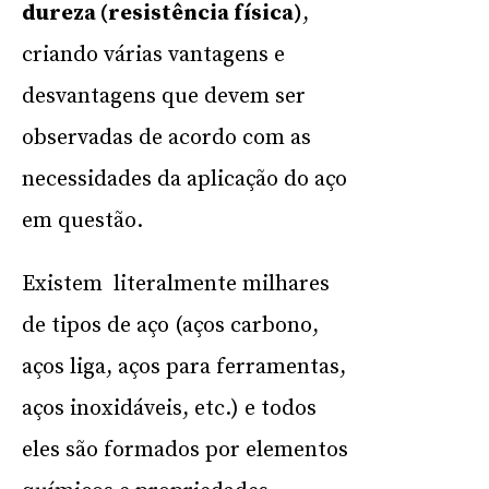
dureza (resistência física)
,
criando várias vantagens e
desvantagens que devem ser
observadas de acordo com as
necessidades da aplicação do aço
em questão.
Existem literalmente milhares
de tipos de aço (aços carbono,
aços liga, aços para ferramentas,
aços inoxidáveis, etc.) e todos
eles são formados por elementos