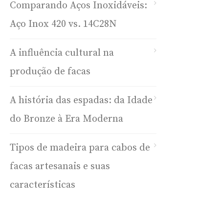
Comparando Aços Inoxidáveis:
Aço Inox 420 vs. 14C28N
A influência cultural na
produção de facas
A história das espadas: da Idade
do Bronze à Era Moderna
Tipos de madeira para cabos de
facas artesanais e suas
características