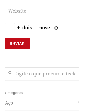
+
dois
=
nove
Categorias
Aço