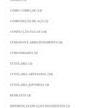
COMO COMEÇAR
(12)
COMPOSIÇÃO DE AÇO
(1)
CONFECÇÃO FACAS
(14)
CUIDADOS E ARMAZENAMENTO
(6)
CURIOSIDADES
(2)
CUTELARIA
(1)
CUTELARIA ARTESANAL
(30)
CUTELARIA JAPONESA
(2)
DESBASTE
(4)
DIFERENÇAS EM AÇOS INOXIDÁVEIS
(1)