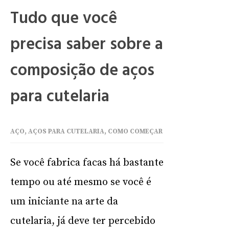
Tudo que você
precisa saber sobre a
composição de aços
para cutelaria
AÇO
,
AÇOS PARA CUTELARIA
,
COMO COMEÇAR
Se você fabrica facas há bastante
tempo ou até mesmo se você é
um iniciante na arte da
cutelaria, já deve ter percebido