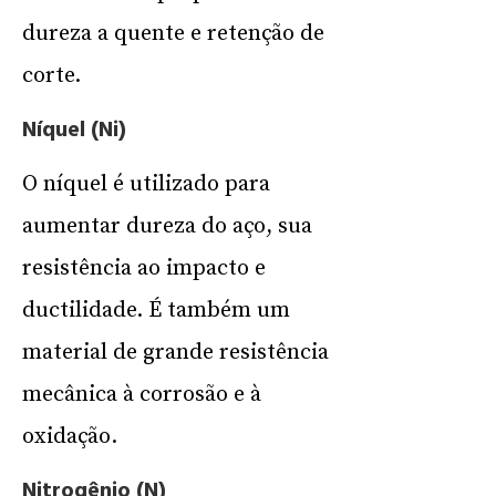
dureza a quente e retenção de
corte.
Níquel (Ni)
O níquel é utilizado para
aumentar dureza do aço, sua
resistência ao impacto e
ductilidade. É também um
material de grande resistência
mecânica à corrosão e à
oxidação.
Nitrogênio (N)