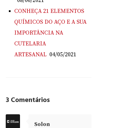
08/06/2021
CONHEÇA 21 ELEMENTOS
QUÍMICOS DO AÇO E A SUA
IMPORTÂNCIA NA
CUTELARIA
ARTESANAL
04/05/2021
3 Comentários
Solon