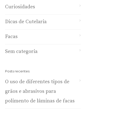
Curiosidades
Dicas de Cutelaria
Facas
Sem categoria
Posts recentes
O uso de diferentes tipos de
grãos e abrasivos para
polimento de lâminas de facas