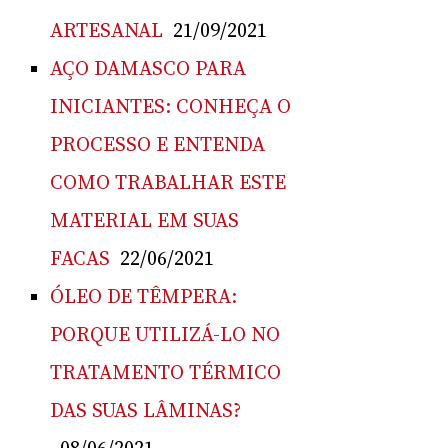
ARTESANAL
21/09/2021
AÇO DAMASCO PARA
INICIANTES: CONHEÇA O
PROCESSO E ENTENDA
COMO TRABALHAR ESTE
MATERIAL EM SUAS
FACAS
22/06/2021
ÓLEO DE TÊMPERA:
PORQUE UTILIZÁ-LO NO
TRATAMENTO TÉRMICO
DAS SUAS LÂMINAS?