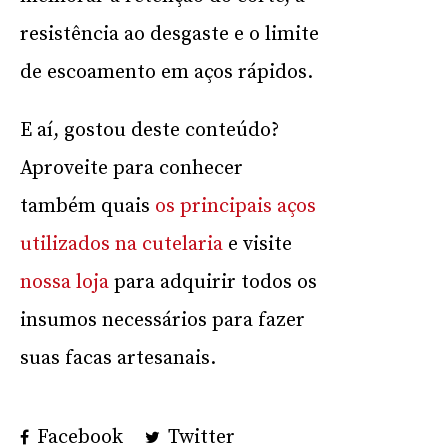
resistência ao desgaste e o limite
de escoamento em aços rápidos.
E aí, gostou deste conteúdo?
Aproveite para conhecer
também quais
os principais aços
utilizados na cutelaria
e visite
nossa loja
para adquirir todos os
insumos necessários para fazer
suas facas artesanais.
Facebook
Twitter