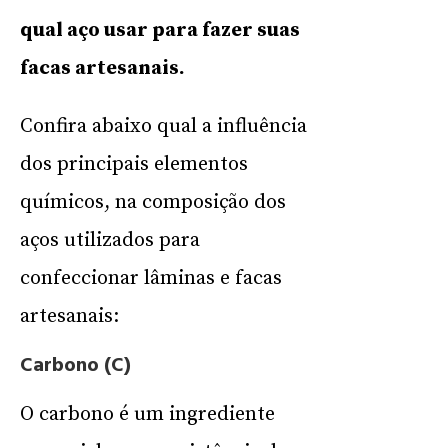
qual aço usar para fazer suas
facas artesanais.
Confira abaixo qual a influência
dos principais elementos
químicos, na composição dos
aços utilizados para
confeccionar lâminas e facas
artesanais:
Carbono (C)
O carbono é um ingrediente