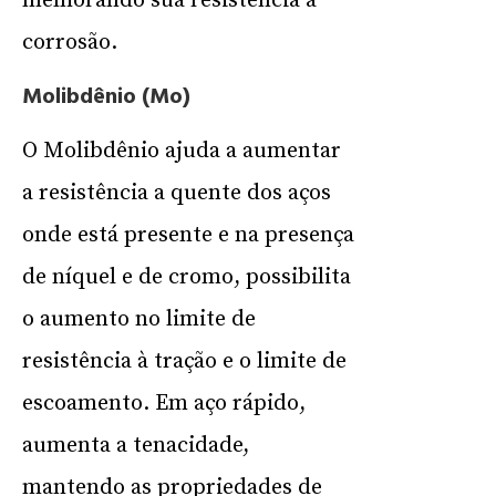
melhorando sua resistência à
corrosão.
Molibdênio (Mo)
O Molibdênio ajuda a aumentar
a resistência a quente dos aços
onde está presente e na presença
de níquel e de cromo, possibilita
o aumento no limite de
resistência à tração e o limite de
escoamento. Em aço rápido,
aumenta a tenacidade,
mantendo as propriedades de