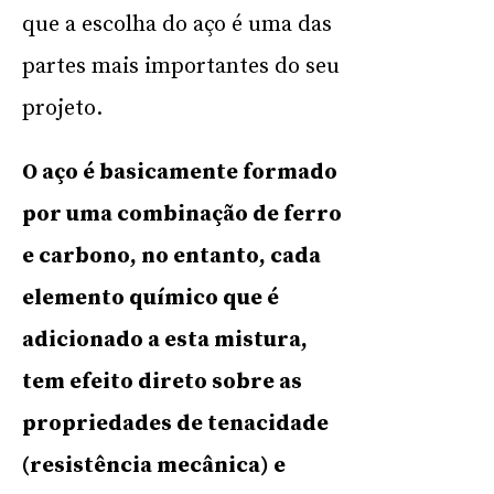
que a escolha do aço é uma das
partes mais importantes do seu
projeto.
O aço é basicamente formado
por uma combinação de ferro
e carbono, no entanto, cada
elemento químico que é
adicionado a esta mistura,
tem efeito direto sobre as
propriedades de tenacidade
(resistência mecânica) e