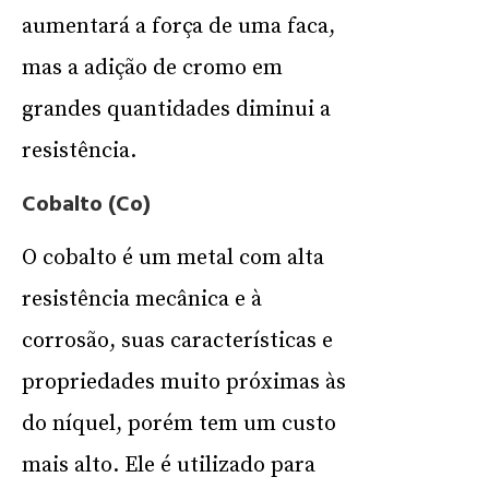
aumentará a força de uma faca,
mas a adição de cromo em
grandes quantidades diminui a
resistência.
Cobalto (Co)
O cobalto é um metal com alta
resistência mecânica e à
corrosão, suas características e
propriedades muito próximas às
do níquel, porém tem um custo
mais alto. Ele é utilizado para