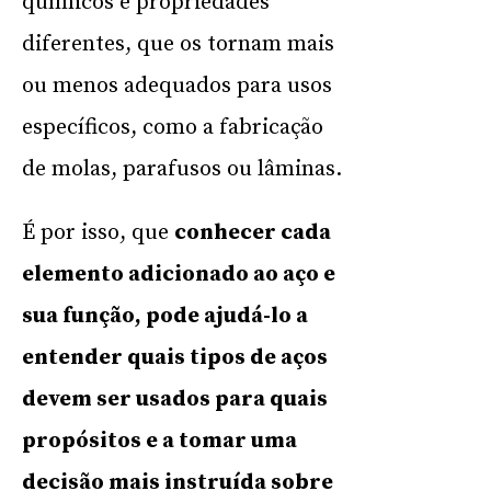
químicos e propriedades
diferentes, que os tornam mais
ou menos adequados para usos
específicos, como a fabricação
de molas, parafusos ou lâminas.
É por isso, que
conhecer cada
elemento adicionado ao aço e
sua função, pode ajudá-lo a
entender quais tipos de aços
devem ser usados ​​para quais
propósitos e a tomar uma
decisão mais instruída sobre