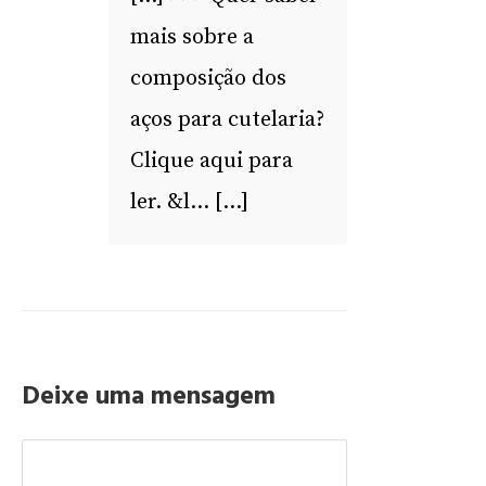
mais sobre a
composição dos
aços para cutelaria?
Clique aqui para
ler. &l… […]
Deixe uma mensagem