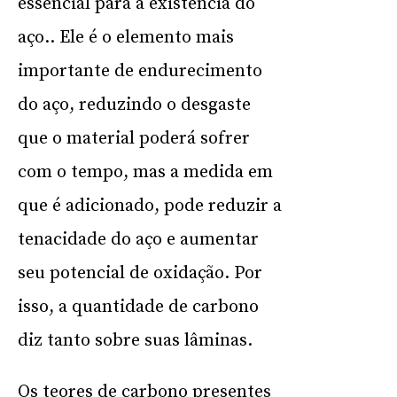
essencial para a existência do
aço.. Ele é o elemento mais
importante de endurecimento
do aço, reduzindo o desgaste
que o material poderá sofrer
com o tempo, mas a medida em
que é adicionado, pode reduzir a
tenacidade do aço e aumentar
seu potencial de oxidação. Por
isso, a quantidade de carbono
diz tanto sobre suas lâminas.
Os teores de carbono presentes