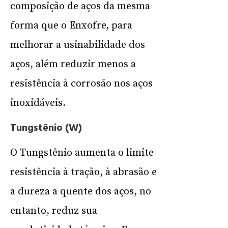
composição de aços da mesma
forma que o Enxofre, para
melhorar a usinabilidade dos
aços, além reduzir menos a
resistência à corrosão nos aços
inoxidáveis.
Tungstênio (W)
O Tungstênio aumenta o limite
resistência à tração, à abrasão e
a dureza a quente dos aços, no
entanto, reduz sua