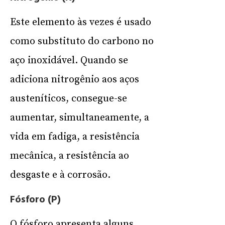
Este elemento às vezes é usado
como substituto do carbono no
aço inoxidável. Quando se
adiciona nitrogênio aos aços
austeníticos, consegue-se
aumentar, simultaneamente, a
vida em fadiga, a resistência
mecânica, a resistência ao
desgaste e à corrosão.
Fósforo (P)
O fósforo apresenta alguns