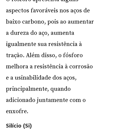
aspectos favoráveis nos aços de
baixo carbono, pois ao aumentar
a dureza do aço, aumenta
igualmente sua resistência à
tração. Além disso, o fósforo
melhora a resistência à corrosão
e a usinabilidade dos aços,
principalmente, quando
adicionado juntamente com o
enxofre.
Silício (Si)