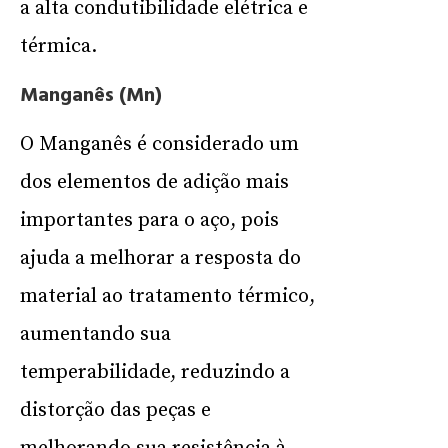
a alta condutibilidade elétrica e
térmica.
Manganês (Mn)
O Manganês é considerado um
dos elementos de adição mais
importantes para o aço, pois
ajuda a melhorar a resposta do
material ao tratamento térmico,
aumentando sua
temperabilidade, reduzindo a
distorção das peças e